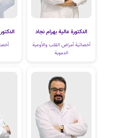
الدكتورة عالية بهرام نجاد
الدكتو
أخصائية أمراض القلب والأوعية
أخصائ
الدموية