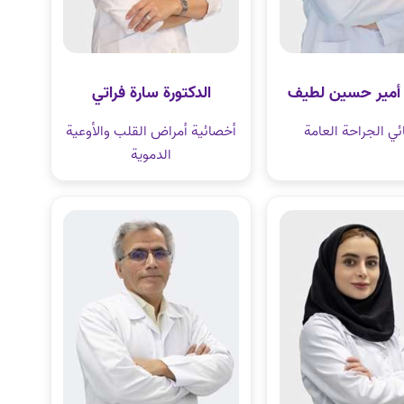
ر أمير حسين لطيف
الدكتورة سارة فراتي
ي الجراحة العامة
أخصائية أمراض القلب والأوعية
الدموية