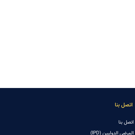
اتصل بنا
اتصل بنا
المرضی الدولیین (IPD)